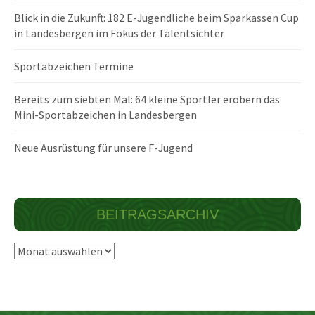
Blick in die Zukunft: 182 E-Jugendliche beim Sparkassen Cup
in Landesbergen im Fokus der Talentsichter
Sportabzeichen Termine
Bereits zum siebten Mal: 64 kleine Sportler erobern das
Mini-Sportabzeichen in Landesbergen
Neue Ausrüstung für unsere F-Jugend
BEITRAGSARCHIV
Beitragsarchiv