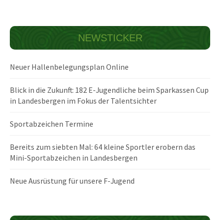
NEWSTICKER
Neuer Hallenbelegungsplan Online
Blick in die Zukunft: 182 E-Jugendliche beim Sparkassen Cup
in Landesbergen im Fokus der Talentsichter
Sportabzeichen Termine
Bereits zum siebten Mal: 64 kleine Sportler erobern das
Mini-Sportabzeichen in Landesbergen
Neue Ausrüstung für unsere F-Jugend