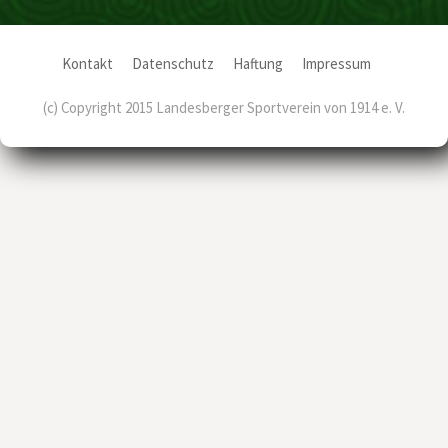
Kontakt
Datenschutz
Haftung
Impressum
(c) Copyright 2015 Landesberger Sportverein von 1914 e. V.