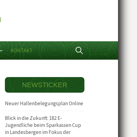
Suchen
KONTAKT
nach:
NEWSTICKER
Neuer Hallenbelegungsplan Online
Blick in die Zukunft: 182 E-
Jugendliche beim Sparkassen Cup
in Landesbergen im Fokus der