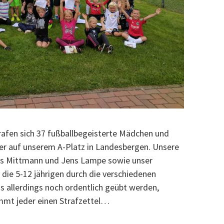
rafen sich 37 fußballbegeisterte Mädchen und
er auf unserem A-Platz in Landesbergen. Unsere
us Mittmann und Jens Lampe sowie unser
 die 5-12 jährigen durch die verschiedenen
 allerdings noch ordentlich geübt werden,
mt jeder einen Strafzettel…