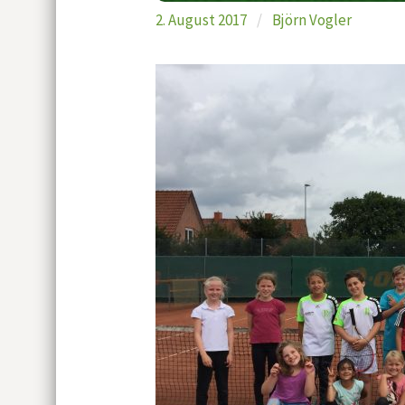
2. August 2017
/
Björn Vogler