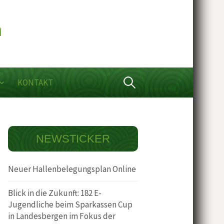
Suchen
KONTAKT
nach:
NEWSTICKER
Neuer Hallenbelegungsplan Online
Blick in die Zukunft: 182 E-
Jugendliche beim Sparkassen Cup
in Landesbergen im Fokus der