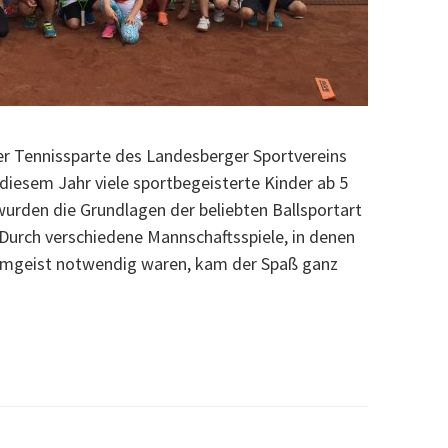
er Tennissparte des Landesberger Sportvereins
 diesem Jahr viele sportbegeisterte Kinder ab 5
 wurden die Grundlagen der beliebten Ballsportart
 Durch verschiedene Mannschaftsspiele, in denen
eamgeist notwendig waren, kam der Spaß ganz