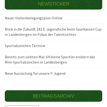
NEWSTICKER
Neuer Hallenbelegungsplan Online
Blick in die Zukunft: 182 E-Jugendliche beim Sparkassen Cup
in Landesbergen im Fokus der Talentsichter
Sportabzeichen Termine
Bereits zum siebten Mal: 64 kleine Sportler erobern das
Mini-Sportabzeichen in Landesbergen
Neue Ausrüstung für unsere F-Jugend
BEITRAGSARCHIV