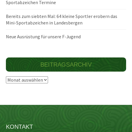
Sportabzeichen Termine
Bereits zum siebten Mal: 64 kleine Sportler erobern das
Mini-Sportabzeichen in Landesbergen
Neue Ausrüstung für unsere F-Jugend
BEITRAGSARCHIV
Beitragsarchiv
KONTAKT