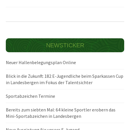
NEWSTICKER
Neuer Hallenbelegungsplan Online
Blick in die Zukunft: 182 E-Jugendliche beim Sparkassen Cup
in Landesbergen im Fokus der Talentsichter
Sportabzeichen Termine
Bereits zum siebten Mal: 64 kleine Sportler erobern das
Mini-Sportabzeichen in Landesbergen
Neue Ausrüstung für unsere F-Jugend