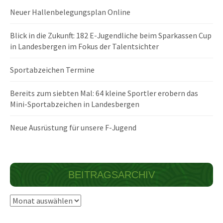
Neuer Hallenbelegungsplan Online
Blick in die Zukunft: 182 E-Jugendliche beim Sparkassen Cup
in Landesbergen im Fokus der Talentsichter
Sportabzeichen Termine
Bereits zum siebten Mal: 64 kleine Sportler erobern das
Mini-Sportabzeichen in Landesbergen
Neue Ausrüstung für unsere F-Jugend
BEITRAGSARCHIV
Beitragsarchiv