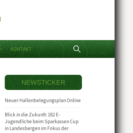
Suchen
KONTAKT
nach:
NEWSTICKER
Neuer Hallenbelegungsplan Online
Blick in die Zukunft: 182 E-
Jugendliche beim Sparkassen Cup
in Landesbergen im Fokus der