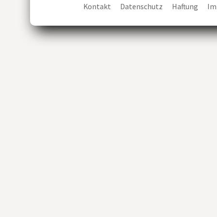
Kontakt
Datenschutz
Haftung
Im