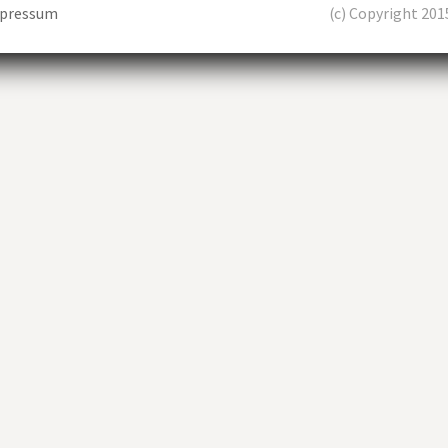
pressum
(c) Copyright 201