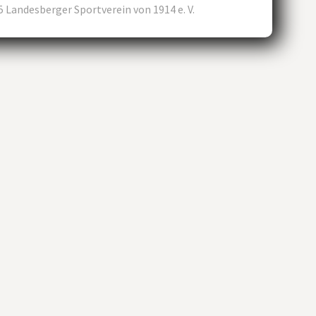
5 Landesberger Sportverein von 1914 e. V.