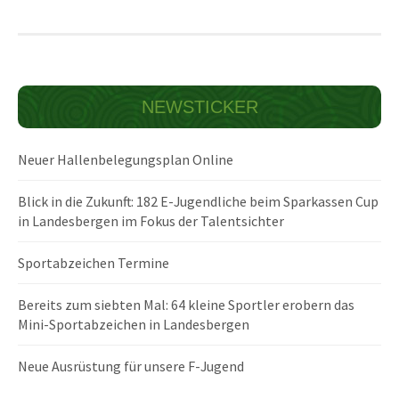
NEWSTICKER
Neuer Hallenbelegungsplan Online
Blick in die Zukunft: 182 E-Jugendliche beim Sparkassen Cup
in Landesbergen im Fokus der Talentsichter
Sportabzeichen Termine
Bereits zum siebten Mal: 64 kleine Sportler erobern das
Mini-Sportabzeichen in Landesbergen
Neue Ausrüstung für unsere F-Jugend