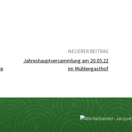
NEUERER BEITRAG
Jahreshauptversammlung am 20.05.22
le
im Mühlengasthof