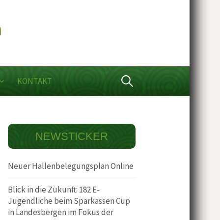
Suchen
KONTAKT
nach:
NEWSTICKER
Neuer Hallenbelegungsplan Online
Blick in die Zukunft: 182 E-
Jugendliche beim Sparkassen Cup
in Landesbergen im Fokus der